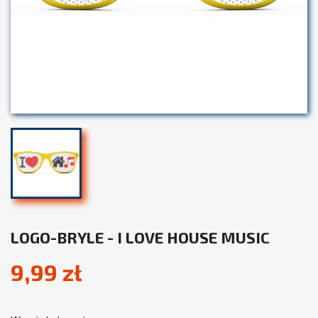
LOGO-BRYLE - I LOVE HOUSE MUSIC
9,99 zł