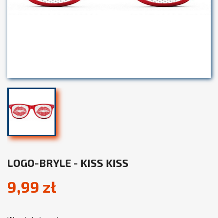
LOGO-BRYLE - KISS KISS
9,99 zł