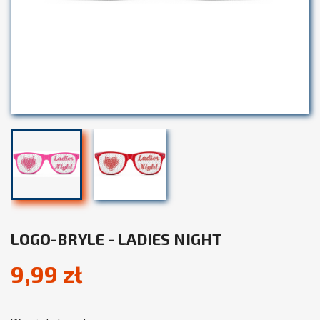
LOGO-BRYLE - LADIES NIGHT
9,99 zł