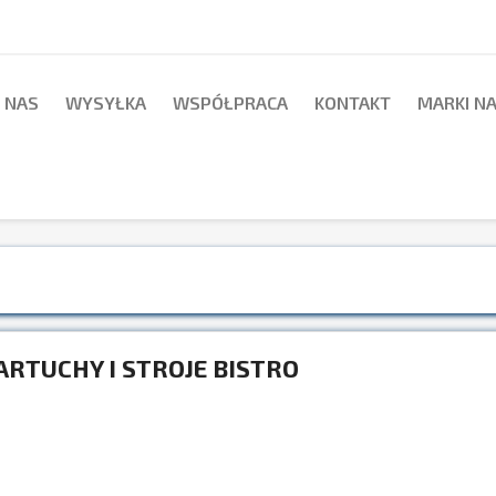
 NAS
WYSYŁKA
WSPÓŁPRACA
KONTAKT
MARKI N
ARTUCHY I STROJE BISTRO