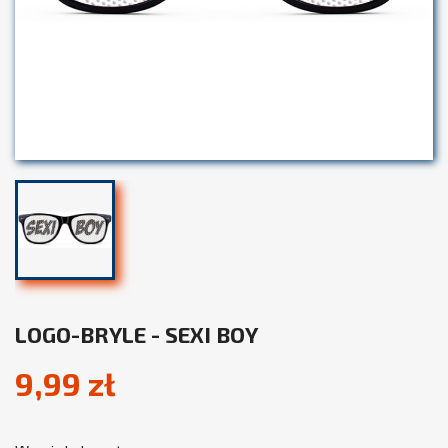
LOGO-BRYLE - SEXI BOY
9,99 zł