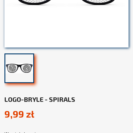
LOGO-BRYLE - SPIRALS
9,99 zł