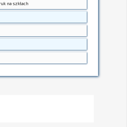
ruk na szkłach