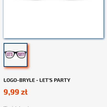
LOGO-BRYLE - LET'S PARTY
9,99 zł